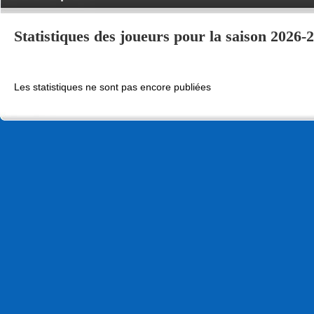
Statistiques des joueurs pour la saison 2026
Les statistiques ne sont pas encore publiées