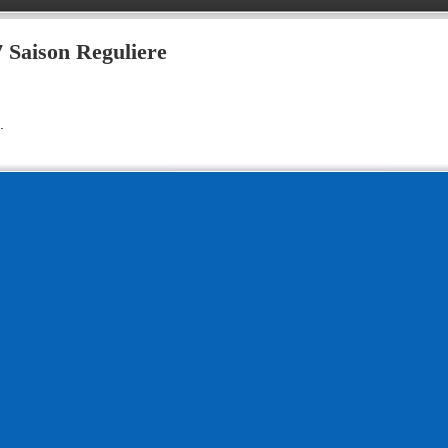
 Saison Reguliere
.